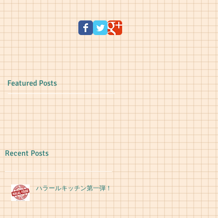
Featured Posts
Recent Posts
ハラールキッチン第一弾！