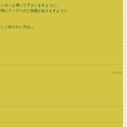
い方へと導いて下さいますように。 
様にアッラーのご加護がありますように。 
しく知りたい方は→ 
」