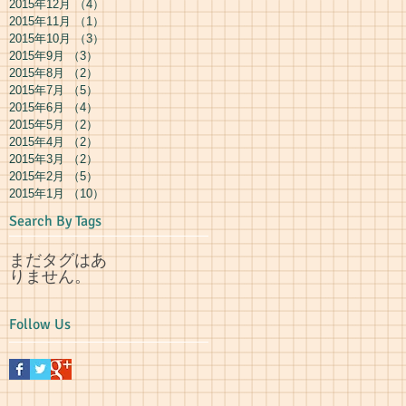
2015年12月
（4）
4件の記事
2015年11月
（1）
1件の記事
2015年10月
（3）
3件の記事
2015年9月
（3）
3件の記事
2015年8月
（2）
2件の記事
2015年7月
（5）
5件の記事
2015年6月
（4）
4件の記事
2015年5月
（2）
2件の記事
2015年4月
（2）
2件の記事
2015年3月
（2）
2件の記事
2015年2月
（5）
5件の記事
2015年1月
（10）
10件の記事
Search By Tags
まだタグはあ
りません。
Follow Us