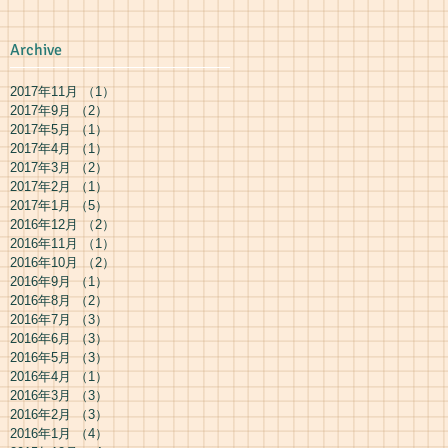
Archive
2017年11月
（1）
1件の記事
2017年9月
（2）
2件の記事
2017年5月
（1）
1件の記事
2017年4月
（1）
1件の記事
2017年3月
（2）
2件の記事
2017年2月
（1）
1件の記事
2017年1月
（5）
5件の記事
2016年12月
（2）
2件の記事
2016年11月
（1）
1件の記事
2016年10月
（2）
2件の記事
2016年9月
（1）
1件の記事
2016年8月
（2）
2件の記事
2016年7月
（3）
3件の記事
2016年6月
（3）
3件の記事
2016年5月
（3）
3件の記事
2016年4月
（1）
1件の記事
2016年3月
（3）
3件の記事
2016年2月
（3）
3件の記事
2016年1月
（4）
4件の記事