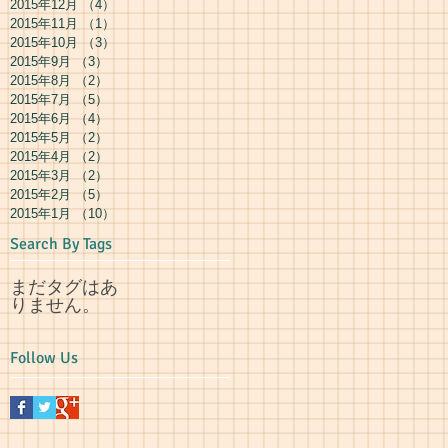
2015年12月
（4）
4件の記事
2015年11月
（1）
1件の記事
2015年10月
（3）
3件の記事
2015年9月
（3）
3件の記事
2015年8月
（2）
2件の記事
2015年7月
（5）
5件の記事
2015年6月
（4）
4件の記事
2015年5月
（2）
2件の記事
2015年4月
（2）
2件の記事
2015年3月
（2）
2件の記事
2015年2月
（5）
5件の記事
2015年1月
（10）
10件の記事
Search By Tags
まだタグはあ
りません。
Follow Us