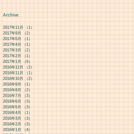
Archive
2017年11月
（1）
1件の記事
2017年9月
（2）
2件の記事
2017年5月
（1）
1件の記事
2017年4月
（1）
1件の記事
2017年3月
（2）
2件の記事
2017年2月
（1）
1件の記事
2017年1月
（5）
5件の記事
2016年12月
（2）
2件の記事
2016年11月
（1）
1件の記事
2016年10月
（2）
2件の記事
2016年9月
（1）
1件の記事
2016年8月
（2）
2件の記事
2016年7月
（3）
3件の記事
2016年6月
（3）
3件の記事
2016年5月
（3）
3件の記事
2016年4月
（1）
1件の記事
2016年3月
（3）
3件の記事
2016年2月
（3）
3件の記事
2016年1月
（4）
4件の記事