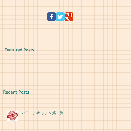
Featured Posts
Recent Posts
ハラールキッチン第一弾！