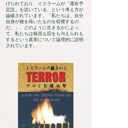
げられており、イスラームが「運命予
定説」を説いている、という考え方が
論破されています。「私たちは、自分
自身が種を蒔いたものを収穫するの
だ。」、どのように生きるかによっ
て、私たちは報奨も罰をも与えられも
するという真実について論理的に説明
されています。