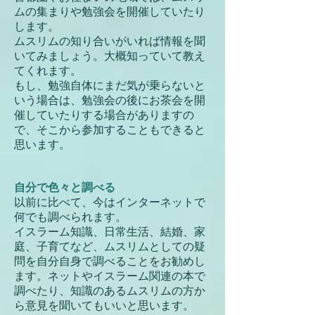
ムの集まりや勉強会を開催していたり
します。
ムスリムの知り合いがいれば情報を聞
いてみましょう。大概知っていて教え
てくれます。
もし、勉強自体にまだ気が乗らないと
いう場合は、勉強会の後にお茶会を開
催していたりする場合がありますの
で、そこから参加することもできると
思います。
自分で色々と調べる
以前に比べて、今はインターネットで
何でも調べられます。
イスラーム知識、日常生活、結婚、家
庭、子育てなど、ムスリムとしての疑
問を自分自身で調べることをお勧めし
ます。ネットやイスラーム関連の本で
調べたり、知識のあるムスリムの方か
ら意見を聞いてもいいと思います。