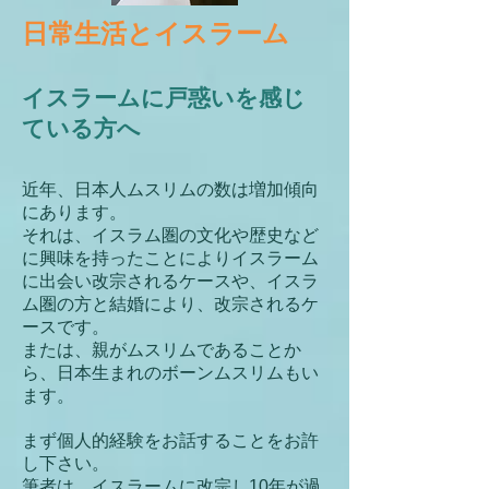
日常生活とイスラーム
イスラームに戸惑いを感じ
ている方へ
近年、日本人ムスリムの数は増加傾向
にあります。
それは、イスラム圏の文化や歴史など
に興味を持ったことによりイスラーム
に出会い改宗されるケースや、イスラ
ム圏の方と結婚により、改宗されるケ
ースです。
または、親がムスリムであることか
ら、日本生まれのボーンムスリムもい
ます。
まず個人的経験をお話することをお許
し下さい。
筆者は、イスラームに改宗し10年が過