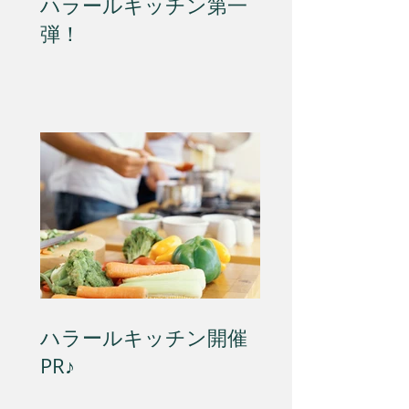
ハラールキッチン第一
弾！
ハラールキッチン開催
PR♪