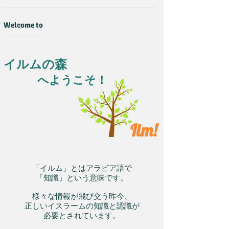
Welcome to
イルムの森
へようこそ！
Ilm!
「イルム」とはアラビア語で
「知識」という意味です。
様々な情報が飛び交う昨今、
正しいイスラームの知識と認識が
必要とされています。