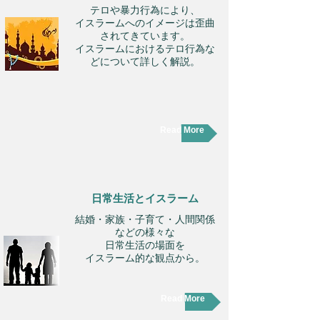
テロや暴力行為により、
イスラームへのイメージは歪曲
されてきています。
イスラームにおけるテロ行為な
どについて詳しく解説。
Read More
日常生活とイスラーム
結婚・家族・子育て・人間関係
などの様々な
日常生活の場面を
イスラーム的な観点から。
Read More