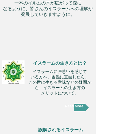
一本のイルムの木が広がって森に
なるように、皆さんのイスラームへの理解が
発展していきますように。
イスラームの生き方とは？
イスラームに戸惑いを感じて
いる方へ、困難に直面したら、
この世に生きる意味などの疑問か
ら、
イスラームの生き方の
メリットについて。
Read More
誤解されるイスラーム