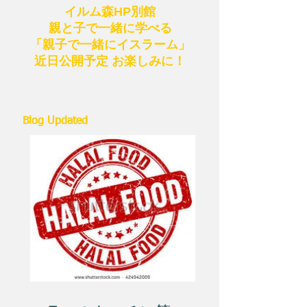
イルム森HP別館
親と子で一緒に学べる
「親子で一緒にイスラーム」
近日公開予定 お楽しみに！
Blog Updated