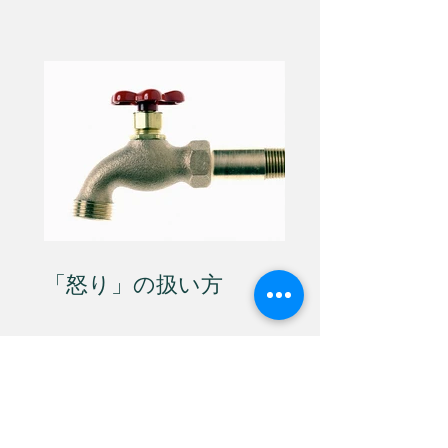
「怒り」の扱い方