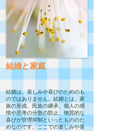
結婚と家庭
結婚は、楽しみや喜びのためのも
のではありません。結婚とは、家
族の形成、民族の継承、個人の感
情や思考の分散の防止、物質的な
喜びが管理抑制といったもののた
めなのです。ここでの楽しみや喜