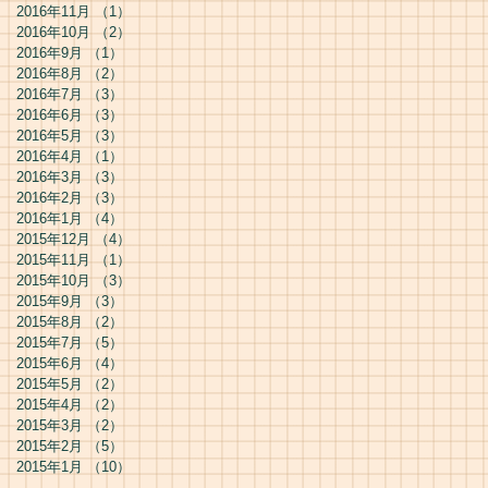
2016年11月
（1）
1件の記事
2016年10月
（2）
2件の記事
2016年9月
（1）
1件の記事
2016年8月
（2）
2件の記事
2016年7月
（3）
3件の記事
2016年6月
（3）
3件の記事
2016年5月
（3）
3件の記事
2016年4月
（1）
1件の記事
2016年3月
（3）
3件の記事
2016年2月
（3）
3件の記事
2016年1月
（4）
4件の記事
2015年12月
（4）
4件の記事
2015年11月
（1）
1件の記事
2015年10月
（3）
3件の記事
2015年9月
（3）
3件の記事
2015年8月
（2）
2件の記事
2015年7月
（5）
5件の記事
2015年6月
（4）
4件の記事
2015年5月
（2）
2件の記事
2015年4月
（2）
2件の記事
2015年3月
（2）
2件の記事
2015年2月
（5）
5件の記事
2015年1月
（10）
10件の記事