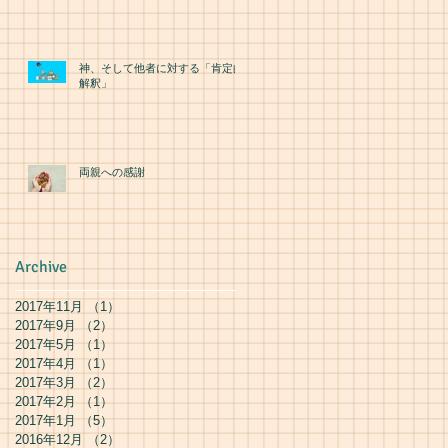
神、そして他者に対する「肯定的
解釈」
両親への感謝
Archive
2017年11月
（1）
1件の記事
2017年9月
（2）
2件の記事
2017年5月
（1）
1件の記事
2017年4月
（1）
1件の記事
2017年3月
（2）
2件の記事
2017年2月
（1）
1件の記事
2017年1月
（5）
5件の記事
2016年12月
（2）
2件の記事